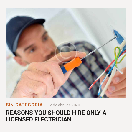
SIN CATEGORÍA
12 de abril de 2020
REASONS YOU SHOULD HIRE ONLY A
LICENSED ELECTRICIAN