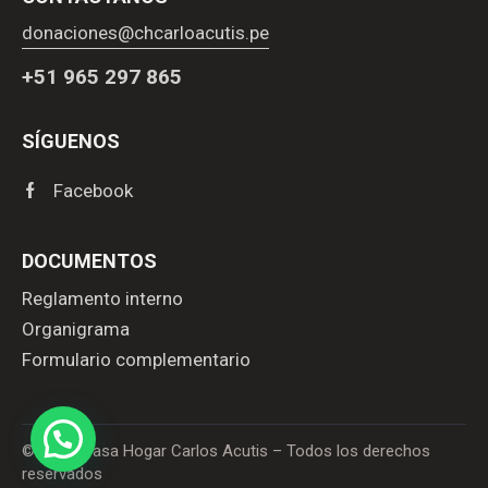
donaciones@chcarloacutis.pe
+51 965 297 865
SÍGUENOS
Facebook
DOCUMENTOS
Reglamento interno
Organigrama
Formulario complementario
© 2026. Casa Hogar Carlos Acutis – Todos los derechos
reservados