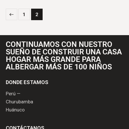
1
2
CONTINUAMOS CON NUESTRO
SUEÑO DE
CONSTRUIR UNA CASA
HOGAR MÁS GRANDE
PARA
ALBERGAR MÁS DE 100 NIÑOS
DONDE ESTAMOS
Perú —
Churubamba
Huánuco
CONTÁCTANOS