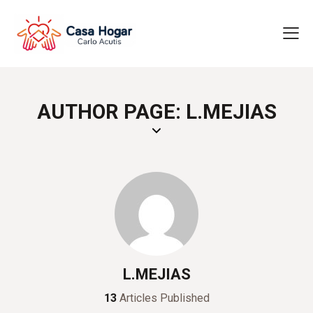
AUTHOR PAGE: L.MEJIAS
L.MEJIAS
13
Articles Published