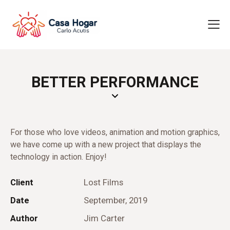
BETTER PERFORMANCE
For those who love videos, animation and motion graphics,
we have come up with a new project that displays the
technology in action. Enjoy!
Client
Lost Films
Date
September, 2019
Author
Jim Carter