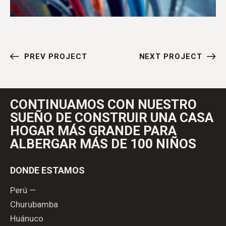
PREV PROJECT
NEXT PROJECT
CONTINUAMOS CON NUESTRO
SUEÑO DE
CONSTRUIR UNA CASA
HOGAR MÁS GRANDE
PARA
ALBERGAR MÁS DE 100 NIÑOS
DONDE ESTAMOS
Perú —
Churubamba
Huánuco