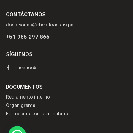
CONTÁCTANOS
donaciones@chcarloacutis.pe
+51 965 297 865
SÍGUENOS
Facebook
DOCUMENTOS
Reglamento interno
Organigrama
Formulario complementario