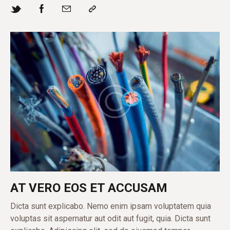
AT VERO EOS ET ACCUSAM
Dicta sunt explicabo. Nemo enim ipsam voluptatem quia
voluptas sit aspernatur aut odit aut fugit, quia. Dicta sunt