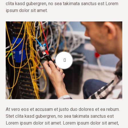
clita kasd gubergren, no sea takimata sanctus est Lorem
ipsum dolor sit amet.
At vero eos et accusam et justo duo dolores et ea rebum.
Stet clita kasd gubergren, no sea takimata sanctus est
Lorem ipsum dolor sit amet. Lorem ipsum dolor sit amet,