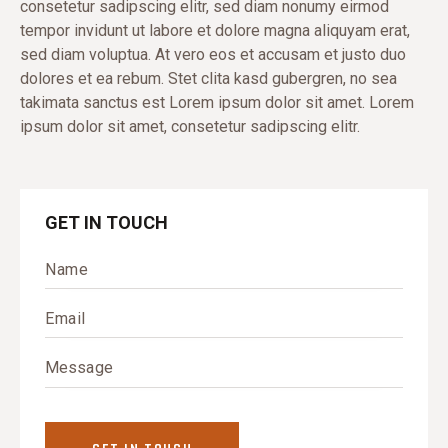
consetetur sadipscing elitr, sed diam nonumy eirmod
tempor invidunt ut labore et dolore magna aliquyam erat,
sed diam voluptua. At vero eos et accusam et justo duo
dolores et ea rebum. Stet clita kasd gubergren, no sea
takimata sanctus est Lorem ipsum dolor sit amet. Lorem
ipsum dolor sit amet, consetetur sadipscing elitr.
GET IN TOUCH