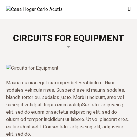
CIRCUITS FOR EQUIPMENT
Mauris eu nisi eget nisi imperdiet vestibulum. Nunc
sodales vehicula risus. Suspendisse id mauris sodales,
blandit tortor eu, sodales justo. Morbi tincidunt, ante vel
suscipit volutpat, turpis enim volutpSectetur adipiscing
elit, sed do eiusm onsectetur adipiscing elit, sed do
eiusm od tempor incididunt ut labore. Ut vel placerat eros,
eu tincidunt velit. Consectetur adipiscing elit, adipiscing
elit, sed do.